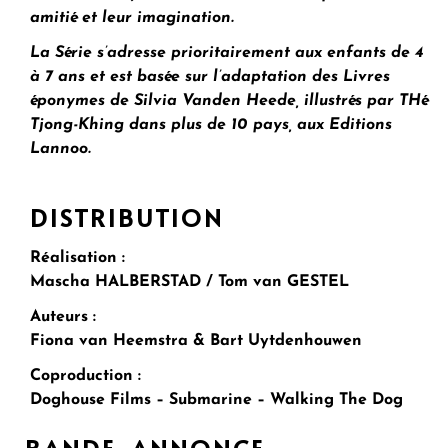
amitié et leur imagination.
La Série s’adresse prioritairement aux enfants de 4
à 7 ans et est basée sur l’adaptation des
Livres
éponymes de Silvia Vanden Heede, illustrés par THé
Tjong-Khing dans plus de 10 pays, aux Editions
Lannoo.
DISTRIBUTION
Réalisation :
Mascha HALBERSTAD / Tom van GESTEL
Auteurs :
Fiona van Heemstra & Bart Uytdenhouwen
Coproduction :
Doghouse Films – Submarine – Walking The Dog