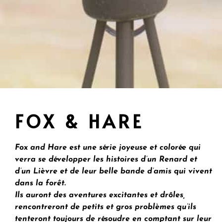
FOX & HARE
Fox and Hare est une série joyeuse et colorée qui
verra se développer les histoires d’un Renard et
d’un Lièvre et de leur belle bande d’amis qui vivent
dans la forêt.
Ils auront des aventures excitantes et drôles,
rencontreront de petits et gros problèmes qu’ils
tenteront toujours de résoudre en comptant sur leur