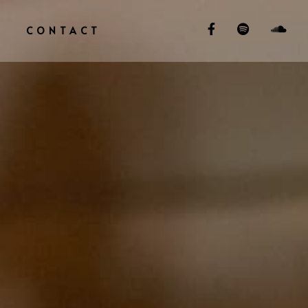
S
CONTACT