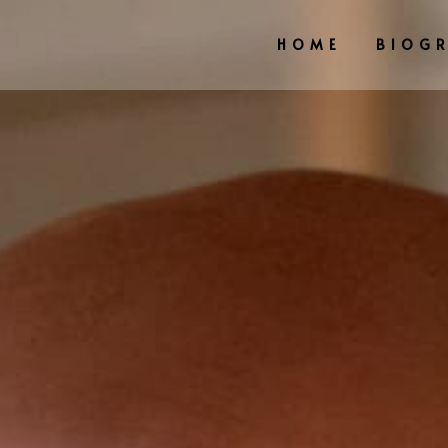
HOME
BIOGR