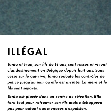
ILLÉGAL
Tania et Ivan, son fils de 14 ans, sont russes et vivent
clandestinement en Belgique depuis huit ans. Sans
cesse sur le qui-vive, Tania redoute les contrôles de
police jusqu’au jour où elle est arrêtée. La mère et le
fils sont séparés.
Tania est placée dans un centre de rétention. Elle
fera tout pour retrouver son fils mais n’échappera
pas pour autant aux menaces d’expulsion.