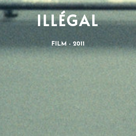
ILLÉGAL
FILM - 2011