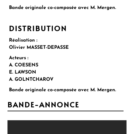
Bande originale co-composée avec M. Mergen.
DISTRIBUTION
Réalisation :
Olivier MASSET-DEPASSE
Acteurs :
A. COESENS
E. LAWSON
A. GOLNTCHAROV
Bande originale co-composée avec M. Mergen.
BANDE-ANNONCE