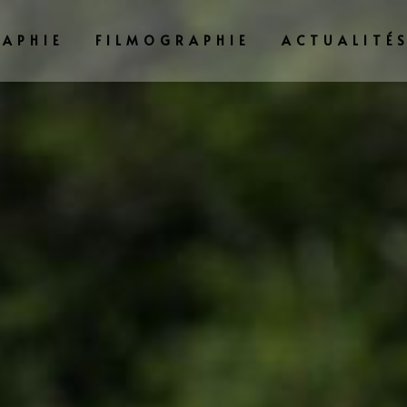
APHIE
FILMOGRAPHIE
ACTUALITÉ