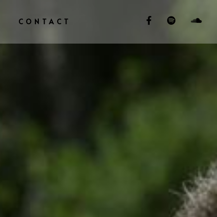
S
CONTACT