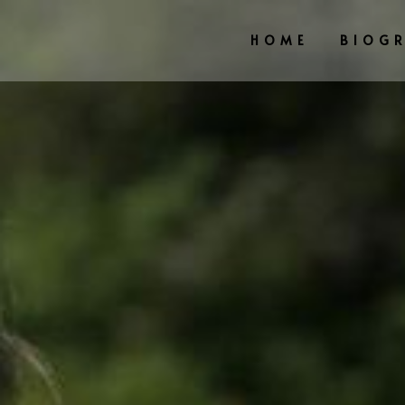
HOME
BIOGR