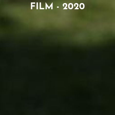
FILM - 2020