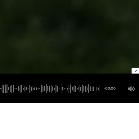
-00:00