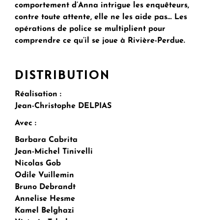
comportement d’Anna intrigue les enquêteurs,
contre toute attente, elle ne les aide pas… Les
opérations de police se multiplient pour
comprendre ce qu’il se joue à Rivière-Perdue.
DISTRIBUTION
Réalisation :
Jean-Christophe DELPIAS
Avec :
Barbara Cabrita
Jean-Michel Tinivelli
Nicolas Gob
Odile Vuillemin
Bruno Debrandt
Annelise Hesme
Kamel Belghazi