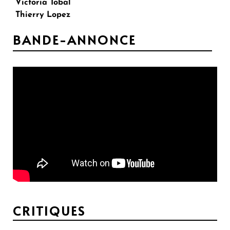
Victoria Tobal
Thierry Lopez
BANDE-ANNONCE
CRITIQUES