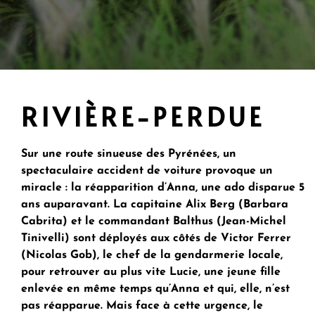
RIVIÈRE-PERDUE
Sur une route sinueuse des Pyrénées, un
spectaculaire accident de voiture provoque un
miracle : la réapparition d’Anna, une ado disparue 5
ans auparavant. La capitaine Alix Berg (Barbara
Cabrita) et le commandant Balthus (Jean-Michel
Tinivelli) sont déployés aux côtés de Victor Ferrer
(Nicolas Gob), le chef de la gendarmerie locale,
pour retrouver au plus vite Lucie, une jeune fille
enlevée en même temps qu’Anna et qui, elle, n’est
pas réapparue. Mais face à cette urgence, le